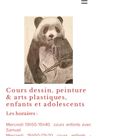
Cours dessin, peinture
& arts plastiques,
enfants et adolescents
Les horaires :
Mercredi 13h55-15h40 cours enfants avec
Samuel
Mercredi 15h50-17h20 cours enfants -