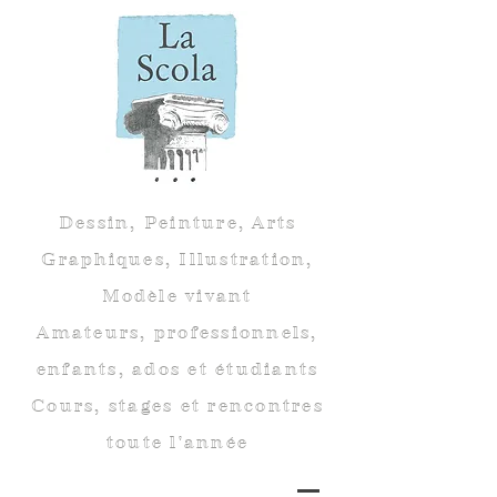
Dessin, Peinture, Arts
Graphiques, Illustration,
Modèle vivant
Amateurs, professionnels,
enfants, ados et étudiants
Cours, stages et rencontres
toute l'année