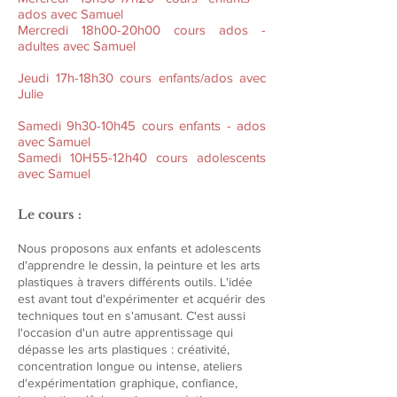
ados avec Samuel
Mercredi 18h00-20h00 cours ados -
adultes avec Samuel
Jeudi 17h-18h30 cours enfants/ados avec
Julie
Samedi 9h30-10h45 cours enfants - ados
avec Samuel
Samedi 10H55-12h40 cours adolescents
avec Samuel
Le cours :
Nous proposons aux enfants et adolescents
d'apprendre le dessin, la peinture et les arts
plastiques à travers différents outils. L'idée
est avant tout d'expérimenter et acquérir des
techniques tout en s'amusant. C'est aussi
l'occasion d'un autre apprentissage qui
dépasse les arts plastiques : créativité,
concentration longue ou intense, ateliers
d'expérimentation graphique, confiance,